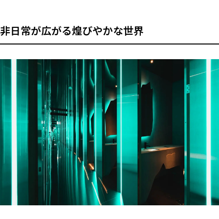
非日常が広がる煌びやかな世界