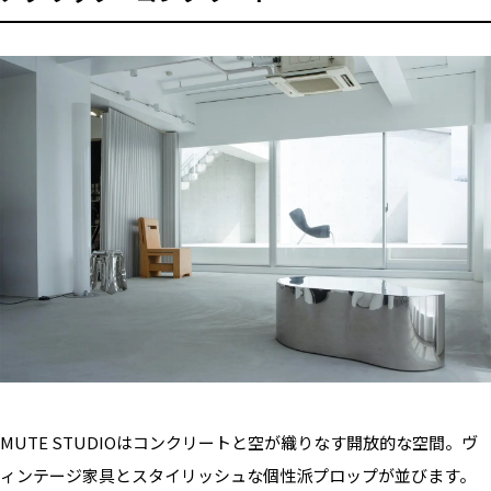
MUTE STUDIOはコンクリートと空が織りなす開放的な空間。ヴ
ィンテージ家具とスタイリッシュな個性派プロップが並びます。