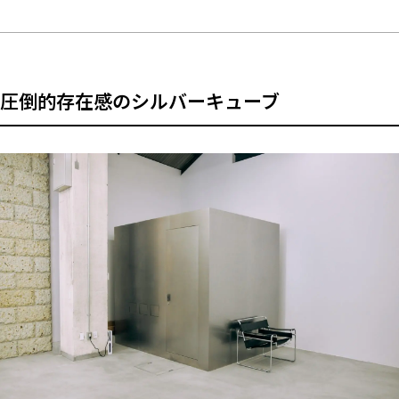
圧倒的存在感のシルバーキューブ