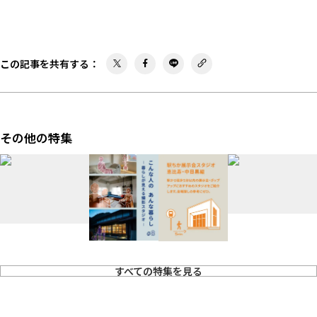
この記事を共有する
：
その他の特集
すべての特集を見る