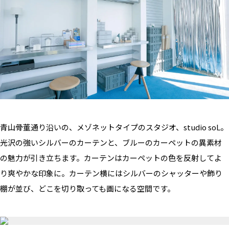
青山骨董通り沿いの、メゾネットタイプのスタジオ、studio soL。
光沢の強いシルバーのカーテンと、ブルーのカーペットの異素材
の魅力が引き立ちます。カーテンはカーペットの色を反射してよ
り爽やかな印象に。カーテン横にはシルバーのシャッターや飾り
棚が並び、どこを切り取っても画になる空間です。