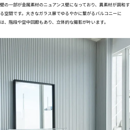
壁の一部が金属素材のニュアンス壁になっており、異素材が調和す
る空間です。大きなガラス扉でゆるやかに繋がるバルコニーに
は、階段や空中回廊もあり、立体的な撮影が叶います。