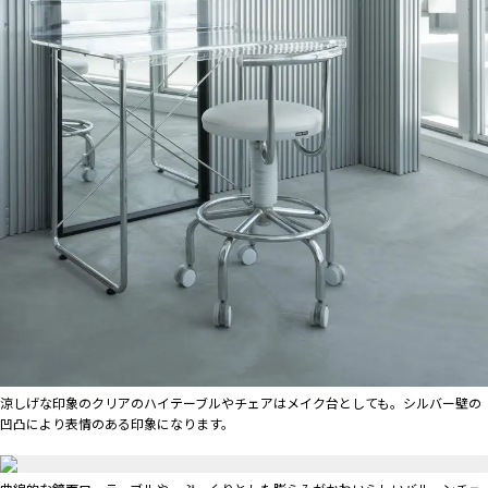
涼しげな印象のクリアのハイテーブルやチェアはメイク台としても。シルバー壁の
凹凸により表情のある印象になります。