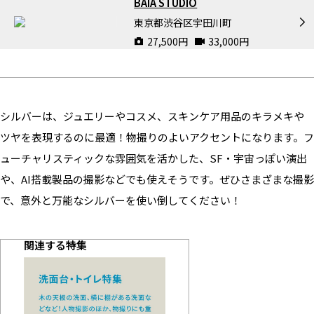
BAIA STUDIO
東京都渋谷区宇田川町
27,500
円
33,000
円
シルバーは、ジュエリーやコスメ、スキンケア用品のキラメキや
ツヤを表現するのに最適！物撮りのよいアクセントになります。フ
ューチャリスティックな雰囲気を活かした、SF・宇宙っぽい演出
や、AI搭載製品の撮影などでも使えそうです。ぜひさまざまな撮影
で、意外と万能なシルバーを使い倒してください！
関連する特集