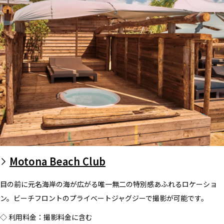
Motona Beach Club
目の前に元名海岸の海が広がる唯一無二の特別感あふれるロケーショ
ン。ビーチフロントのプライベートジャグジーで撮影が可能です。
◇ 利用料金：撮影料金に含む