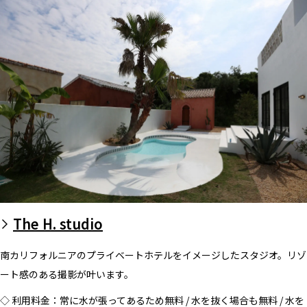
The H. studio
南カリフォルニアのプライベートホテルをイメージしたスタジオ。リゾ
ート感のある撮影が叶います。
◇ 利用料金：常に水が張ってあるため無料 / 水を抜く場合も無料 / 水を