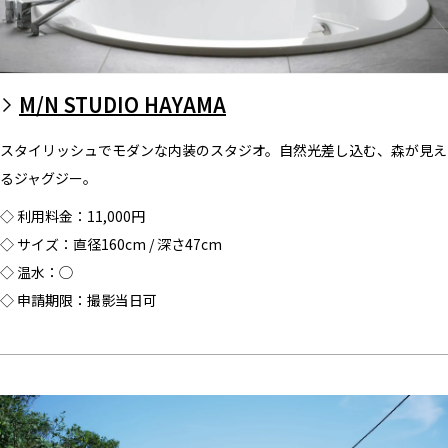
M/N STUDIO HAYAMA
スタイリッシュでモダンな内装のスタジオ。自然光差し込む、森が見え
るジャグジー。
◇ 利用料金：11,000円
◇ サイズ：直径160cm / 深さ47cm
◇ 温水：◯
◇ 申請期限：撮影当日可