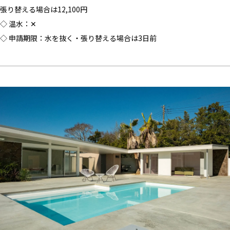
張り替える場合は12,100円
◇ 温水：✕
◇ 申請期限：水を抜く・張り替える場合は3日前