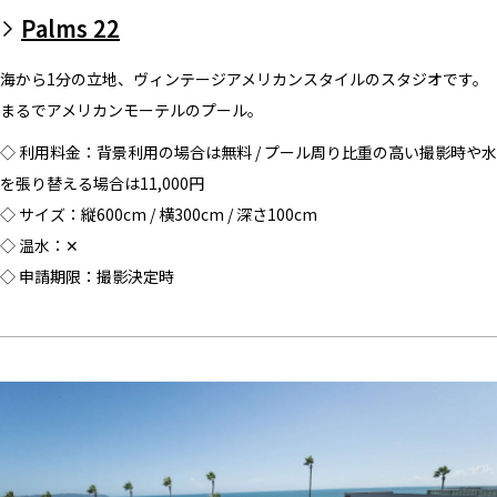
Palms 22
海から1分の立地、ヴィンテージアメリカンスタイルのスタジオです。
まるでアメリカンモーテルのプール。
◇ 利用料金：背景利用の場合は無料 / プール周り比重の高い撮影時や水
を張り替える場合は11,000円
◇ サイズ：縦600cm / 横300cm / 深さ100cm
◇ 温水：✕
◇ 申請期限：撮影決定時