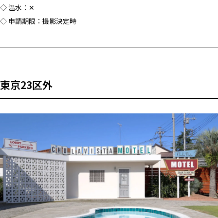
◇ 温水：✕
◇ 申請期限：撮影決定時
東京23区外