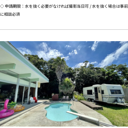
◇ 申請期限：水を抜く必要がなければ撮影当日可 / 水を抜く場合は事前
に相談必須