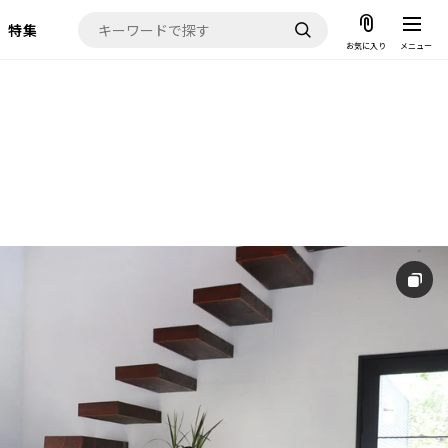
特集
お気に入り
メニュー
お気に入り