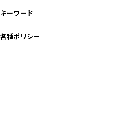
キーワード
各種ポリシー