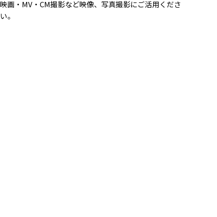
映画・MV・CM撮影など映像、写真撮影にご活用くださ
い。