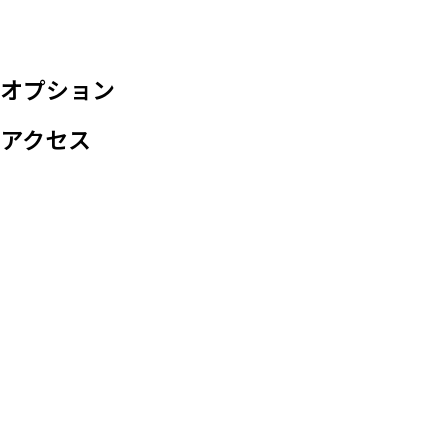
オプション
アクセス