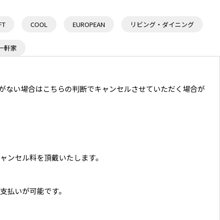
FT
COOL
EUROPEAN
リビング・ダイニング
一軒家
連絡がない場合はこちらの判断でキャンセルさせていただく場合が
コンテナ外観
ャンセル料を頂戴いたします。
支払いが可能です。