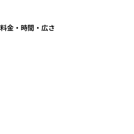
料金・時間・広さ