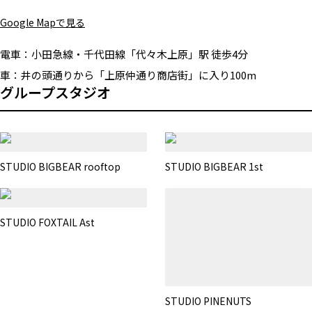
Google Mapで見る
電車：
小田急線・千代田線「代々木上原」駅 徒歩4分
車：
井の頭通りから「上原仲通り商店街」に入り100m
グループスタジオ
STUDIO BIGBEAR rooftop
STUDIO BIGBEAR 1st
STUDIO FOXTAIL Ast
STUDIO PINENUTS