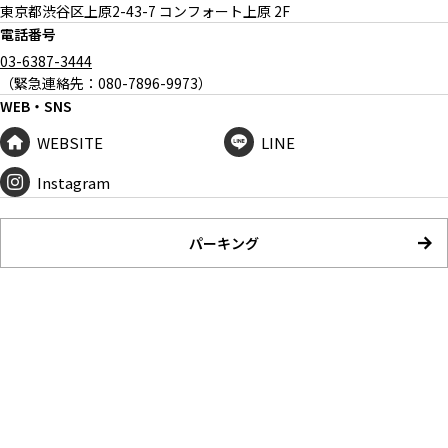
東京都渋谷区上原
2-43-7 コンフォート上原 2F
電話番号
03-6387-3444
（緊急連絡先：080-7896-9973）
WEB・SNS
WEBSITE
LINE
Instagram
パーキング