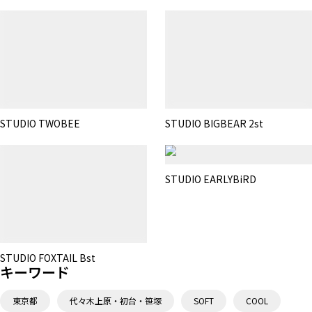
STUDIO TWOBEE
STUDIO BIGBEAR 2st
STUDIO EARLYBiRD
STUDIO FOXTAIL Bst
キーワード
東京都
代々木上原・初台・笹塚
SOFT
COOL