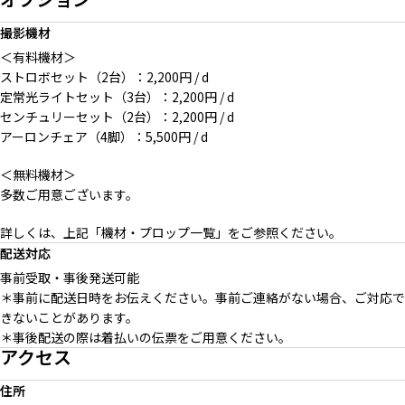
撮影機材
＜有料機材＞
ストロボセット（2台）：2,200円 / d
定常光ライトセット（3台）：2,200円 / d
センチュリーセット（2台）：2,200円 / d
アーロンチェア（4脚）：5,500円 / d
＜無料機材＞
多数ご用意ございます。
詳しくは、上記「機材・プロップ一覧」をご参照ください。
配送対応
事前受取・事後発送可能
＊事前に配送日時をお伝えください。事前ご連絡がない場合、ご対応で
きないことがあります。
＊事後配送の際は着払いの伝票をご用意ください。
アクセス
住所