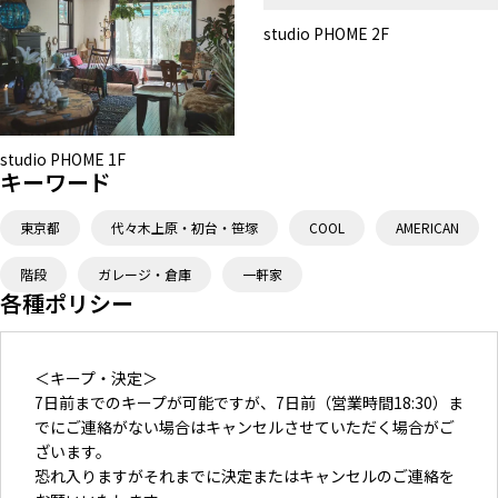
studio PHOME 2F
studio PHOME 1F
キーワード
東京都
代々木上原・初台・笹塚
COOL
AMERICAN
階段
ガレージ・倉庫
一軒家
各種ポリシー
＜キープ・決定＞
7日前までのキープが可能ですが、7日前（営業時間18:30）ま
でにご連絡がない場合はキャンセルさせていただく場合がご
ざいます。
恐れ入りますがそれまでに決定またはキャンセルのご連絡を