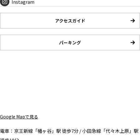
Instagram
アクセスガイド
パーキング
Google Mapで見る
電車：
京王新線「幡ヶ谷」駅 徒歩7分 / 小田急線「代々木上原」駅