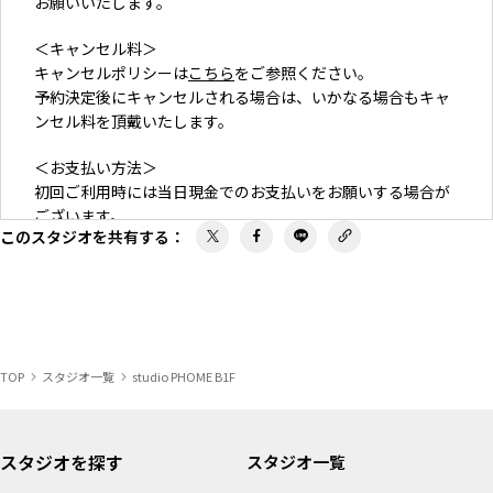
お願いいたします。
＜キャンセル料＞
キャンセルポリシーは
こちら
をご参照ください。
予約決定後にキャンセルされる場合は、いかなる場合もキャ
ンセル料を頂戴いたします。
＜お支払い方法＞
初回ご利用時には当日現金でのお支払いをお願いする場合が
ございます。
このスタジオを共有する
：
TOP
スタジオ一覧
studio PHOME B1F
スタジオを探す
スタジオ一覧