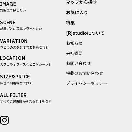
マップから探す
IMAGE
雰囲気で探したい
お気に入り
SCENE
特集
部屋ごとに写真で見比べたい
[R]studioについて
VARIATION
お知らせ
ひとつのスタジオであれもこれも
会社概要
LOCATION
お問い合わせ
カフェやオフィスなどロケシーンも
掲載のお問い合わせ
SIZE&PRICE
プライバシーポリシー
広さと利用料金で探す
ALL FILTER
すべての選択肢からスタジオを探す