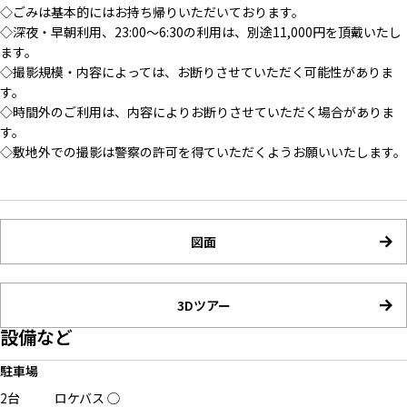
◇ごみは基本的にはお持ち帰りいただいております。
◇深夜・早朝利用、23:00～6:30の利用は、別途11,000円を頂戴いたし
ます。
◇撮影規模・内容によっては、お断りさせていただく可能性がありま
す。
◇時間外のご利用は、内容によりお断りさせていただく場合がありま
す。
◇敷地外での撮影は警察の許可を得ていただくようお願いいたします。
図面
3Dツアー
設備など
駐車場
2台
ロケバス
◯