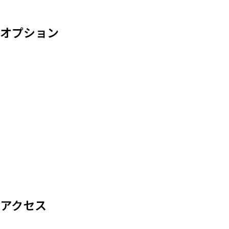
オプション
アクセス