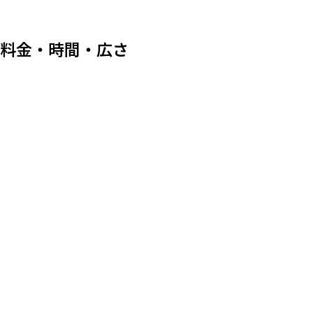
料金・時間・広さ