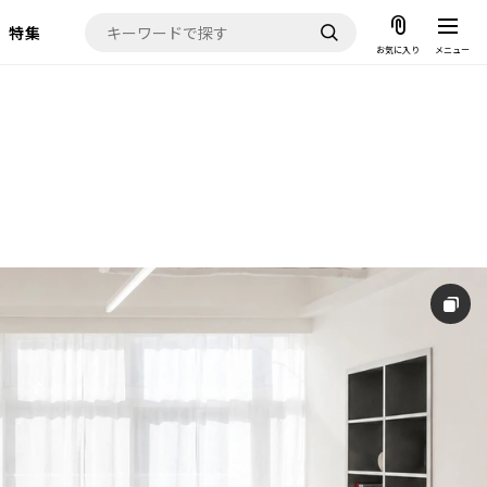
特集
お気に入り
メニュー
お気に入り