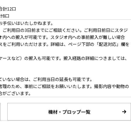
計12口
計8口
お手伝いはいたしかねます。
、ご利用日の3日前までにご相談ください。ご利用日前日にスタジ
オ内への搬入が可能です。スタジオ内への事前搬入が難しい場合
ースをご利用いただけます。詳細は、ページ下部の「配送対応」欄を
ケースなど）の搬入も可能です。搬入経路の詳細につきましては、
ていない場合は、ご利用当日の延長も可能です。
管理のため、事前にご相談をお願いいたします。撮影内容や動物の
合がございます。
機材・プロップ一覧