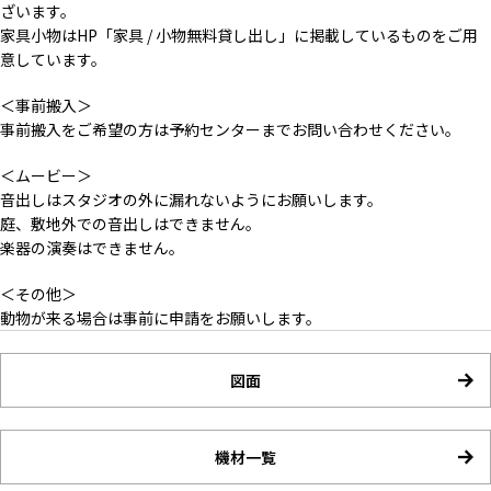
ざいます。
家具小物はHP「家具 / 小物無料貸し出し」に掲載しているものをご用
意しています。
＜事前搬入＞
事前搬入をご希望の方は予約センターまでお問い合わせください。
＜ムービー＞
音出しはスタジオの外に漏れないようにお願いします。
庭、敷地外での音出しはできません。
楽器の演奏はできません。
＜その他＞
動物が来る場合は事前に申請をお願いします。
図面
機材一覧