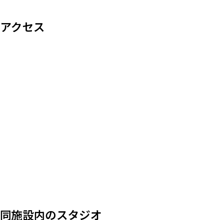
アクセス
同施設内のスタジオ