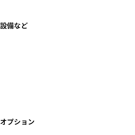
設備など
オプション