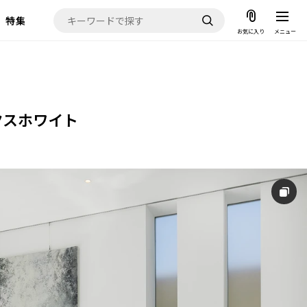
特集
お気に入り
メニュー
お気に入り
クスホワイト