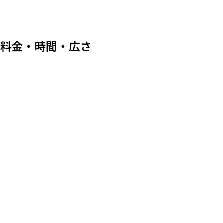
料金・時間・広さ