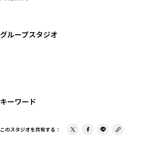
グループスタジオ
キーワード
このスタジオを共有する
：