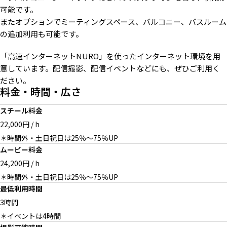
可能です。
またオプションでミーティングスペース、バルコニー、バスルーム
の追加利用も可能です。
「高速インターネットNURO」を使ったインターネット環境を用
意しています。配信撮影、配信イベントなどにも、ぜひご利用く
ださい。
料金・時間・広さ
スチール料金
22,000円 / h
＊時間外・土日祝日は25％〜75％UP
ムービー料金
24,200円 / h
＊時間外・土日祝日は25％〜75％UP
最低利用時間
3時間
＊イベントは4時間