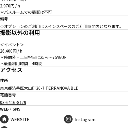
2,970円 / h
＊バスルームでの撮影は不可
備考
◇オプションのご利用はメインスペースのご利用時間内となります。
撮影以外の利用
＜イベント＞
26,400円 / h
＊時間外・土日祝日は25％〜75％UP
＊最低利用時間：4時間
アクセス
住所
東京都渋谷区大山町
36-7 TERRANOVA BLD
電話番号
03-6416-8179
WEB・SNS
WEBSITE
Instagram