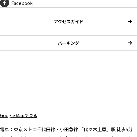
Facebook
アクセスガイド
パーキング
Google Mapで見る
電車：
東京メトロ千代田線・小田急線 「代々木上原」駅 徒歩5分